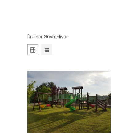
Ürünler Gösteriliyor