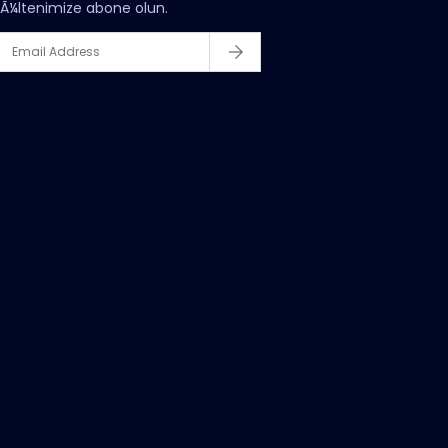
Ã¼ltenimize abone olun.